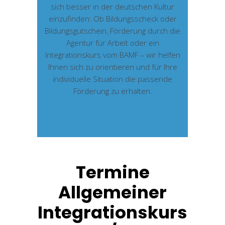
sich besser in der deutschen Kultur
einzufinden: Ob Bildungsscheck oder
Bildungsgutschein, Förderung durch die
Agentur für Arbeit oder ein
Integrationskurs vom BAMF – wir helfen
Ihnen sich zu orientieren und für Ihre
individuelle Situation die passende
Förderung zu erhalten.
Termine
Allgemeiner
Integrationskurs