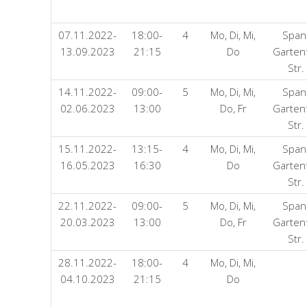
07.11.2022-
18:00-
4
Mo, Di, Mi,
Span
13.09.2023
21:15
Do
Garten
Str.
14.11.2022-
09:00-
5
Mo, Di, Mi,
Span
02.06.2023
13:00
Do, Fr
Garten
Str.
15.11.2022-
13:15-
4
Mo, Di, Mi,
Span
16.05.2023
16:30
Do
Garten
Str.
22.11.2022-
09:00-
5
Mo, Di, Mi,
Span
20.03.2023
13:00
Do, Fr
Garten
Str.
28.11.2022-
18:00-
4
Mo, Di, Mi,
04.10.2023
21:15
Do