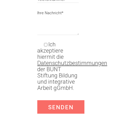
Ich
akzeptiere
hiermit die
Datenschutzbestimmungen
der BUNT
Stiftung Bildung
und integrative
Arbeit gGmbH.