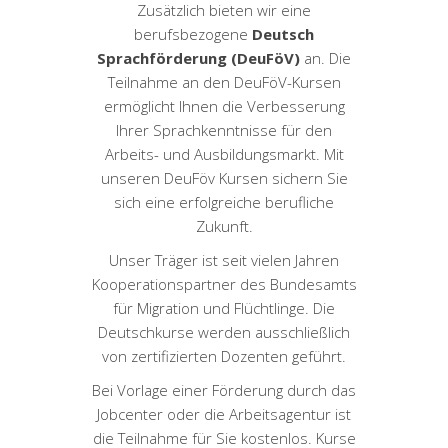
Zusätzlich bieten wir eine
berufsbezogene
Deutsch
Sprachförderung (DeuFöV)
an. Die
Teilnahme an den DeuFöV-Kursen
ermöglicht Ihnen die Verbesserung
Ihrer Sprachkenntnisse für den
Arbeits- und Ausbildungsmarkt. Mit
unseren DeuFöv Kursen sichern Sie
sich eine erfolgreiche berufliche
Zukunft.
Unser Träger ist seit vielen Jahren
Kooperationspartner des Bundesamts
für Migration und Flüchtlinge. Die
Deutschkurse werden ausschließlich
von zertifizierten Dozenten geführt.
Bei Vorlage einer Förderung durch das
Jobcenter oder die Arbeitsagentur ist
die Teilnahme für Sie kostenlos. Kurse