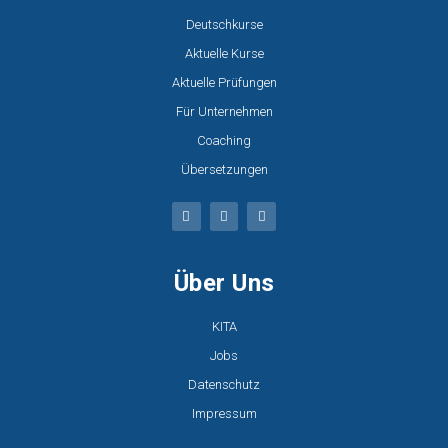
Deutschkurse
Aktuelle Kurse
Aktuelle Prüfungen
Für Unternehmen
Coaching
Übersetzungen
Über Uns
KITA
Jobs
Datenschutz
Impressum