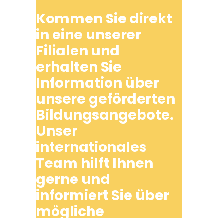
Kommen Sie direkt
in eine unserer
Filialen und
erhalten Sie
Information über
unsere geförderten
Bildungsangebote.
Unser
internationales
Team hilft Ihnen
gerne und
informiert Sie über
mögliche