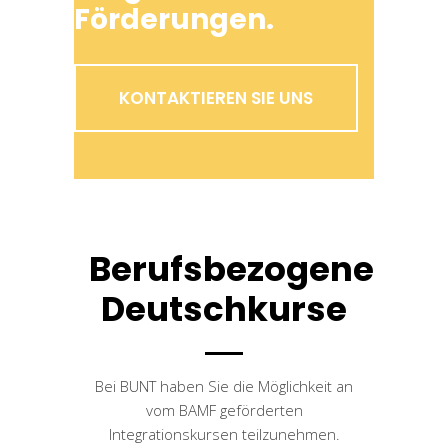
Förderungen.
KONTAKTIEREN SIE UNS
Berufsbezogene
Deutschkurse
Bei BUNT haben Sie die Möglichkeit an
vom BAMF geförderten
Integrationskursen teilzunehmen.