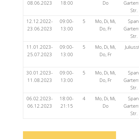
08.06.2023
18:00
Do
Garten
Str.
12.12.2022-
09:00-
5
Mo, Di, Mi,
Span
23.06.2023
13:00
Do, Fr
Garten
Str.
11.01.2023-
09:00-
5
Mo, Di, Mi,
Julius
25.07.2023
13:00
Do, Fr
30.01.2023-
09:00-
5
Mo, Di, Mi,
Span
11.08.2023
13:00
Do, Fr
Garten
Str.
06.02.2023-
18:00-
4
Mo, Di, Mi,
Span
06.12.2023
21:15
Do
Garten
Str.